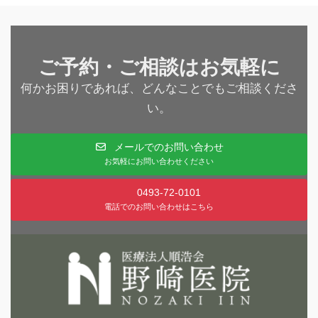
ご予約・ご相談はお気軽に
何かお困りであれば、どんなことでもご相談くださ
い。
メールでのお問い合わせ
お気軽にお問い合わせください
0493-72-0101
電話でのお問い合わせはこちら