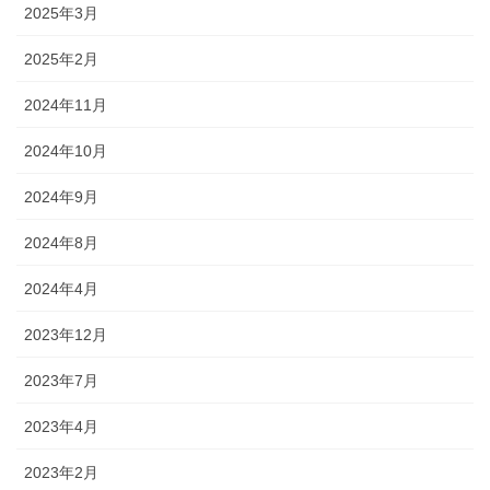
2025年3月
2025年2月
2024年11月
2024年10月
2024年9月
2024年8月
2024年4月
2023年12月
2023年7月
2023年4月
2023年2月