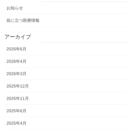
お知らせ
役に立つ医療情報
アーカイブ
2026年6月
2026年4月
2026年3月
2025年12月
2025年11月
2025年6月
2025年4月