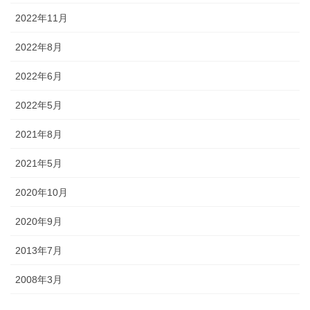
2022年11月
2022年8月
2022年6月
2022年5月
2021年8月
2021年5月
2020年10月
2020年9月
2013年7月
2008年3月